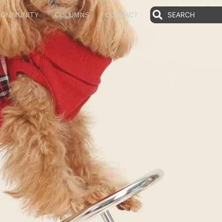
COMMUNITY
COLUMNS
CONTACT