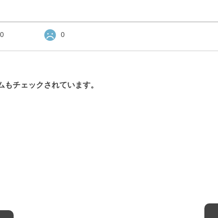
0
0
ムもチェックされています。