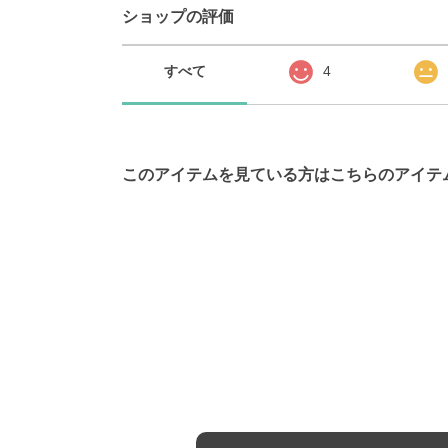
ショップの評価
すべて
4
このアイテムを見ている方はこちらのアイテ
お問い合わせ