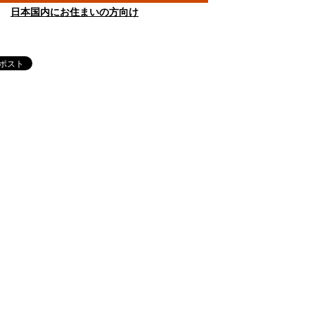
日本国内にお住まいの方向け