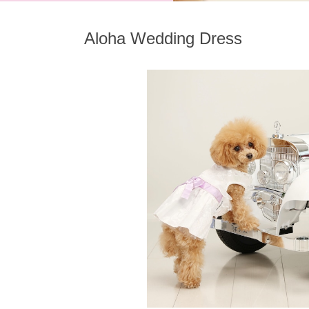
Aloha Wedding Dress