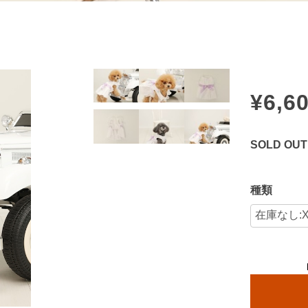
¥6,6
SOLD OUT
種類