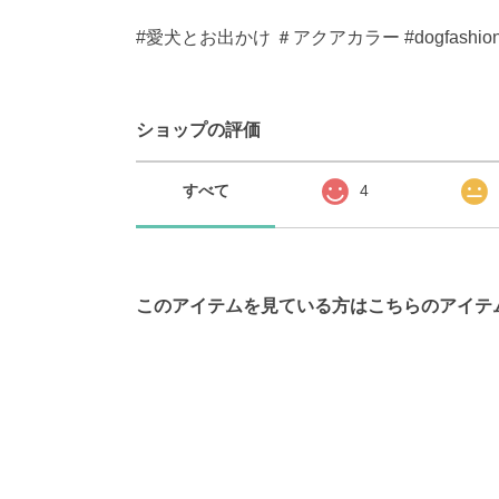
#愛犬とお出かけ ＃アクアカラー #dogfashion #lo
ショップの評価
すべて
4
このアイテムを見ている方はこちらのアイテ