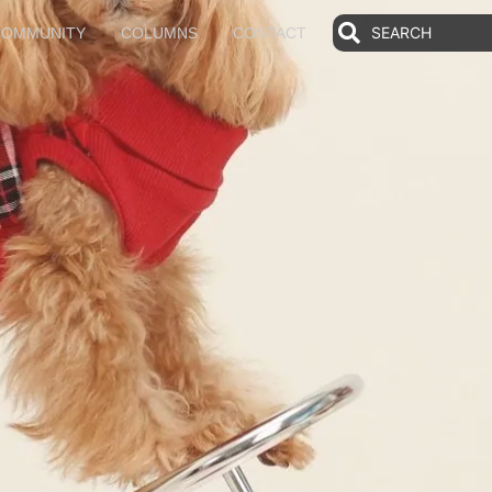
COMMUNITY
COLUMNS
CONTACT