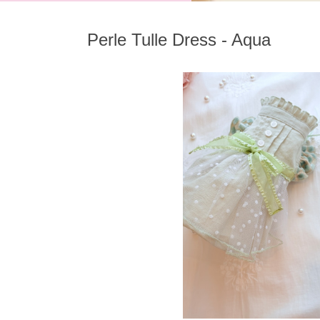
Perle Tulle Dress - Aqua