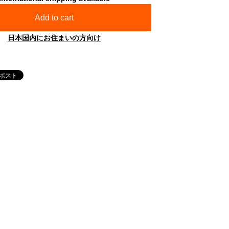
Add to cart
日本国内にお住まいの方向け