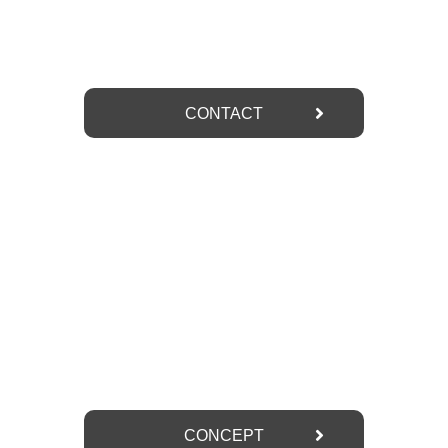
お問い合わせ
CONTACT
CONCEPT