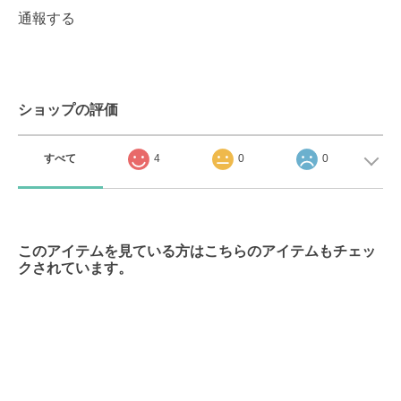
通報する
ショップの評価
すべて
4
0
0
このアイテムを見ている方はこちらのアイテムもチェッ
クされています。