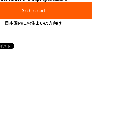
Add to cart
日本国内にお住まいの方向け