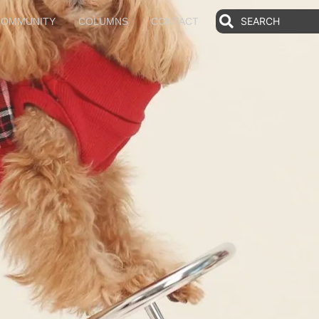
COMMUNITY
COLUMNS
CONTACT