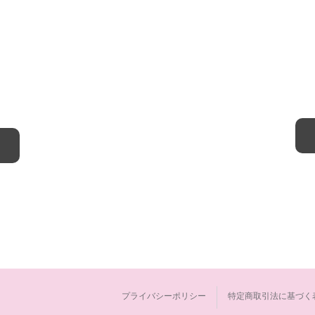
プライバシーポリシー
特定商取引法に基づく