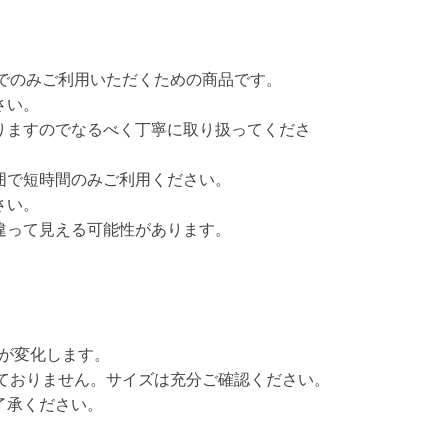
でのみご利用いただくための商品です。
さい。
りますのでなるべく丁寧に取り扱ってくださ
囲で短時間のみご利用ください。
さい。
違って見える可能性があります。
。
色が変化します。
ておりません。サイズは充分ご確認ください。
了承ください。