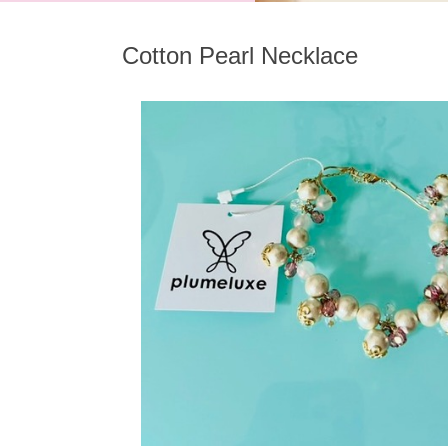
Cotton Pearl Necklace