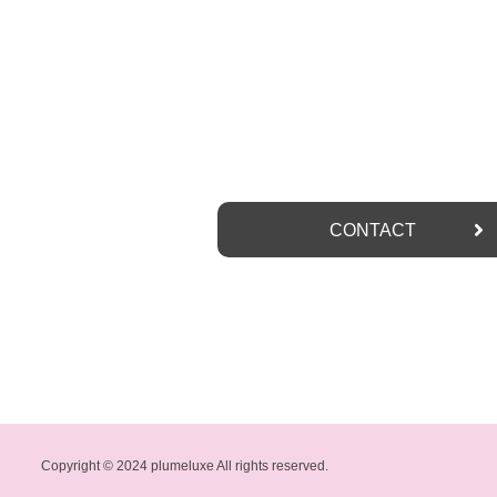
お問い合わせ
CONTACT
Copyright © 2024 plumeluxe All rights reserved.