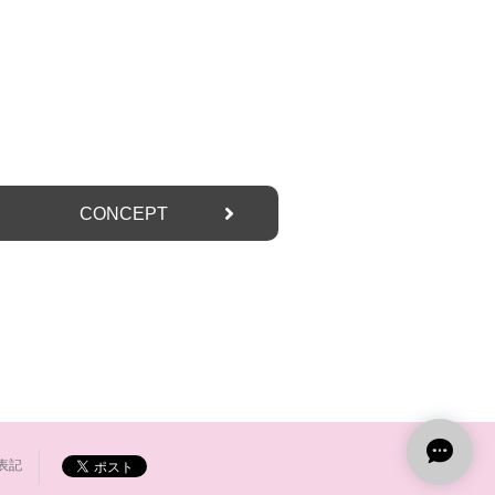
CONCEPT
表記