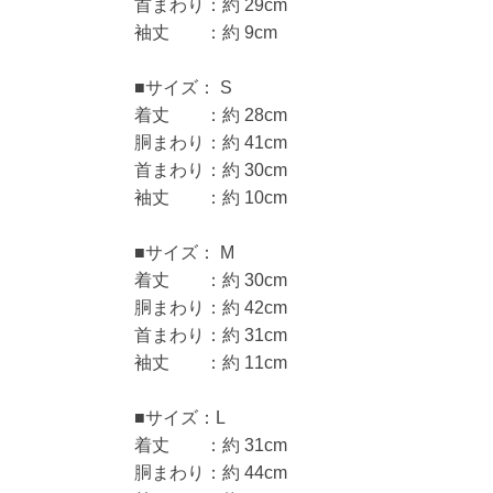
首まわり：約 29cm
袖丈 ：約 9cm
■サイズ： S
着丈 ：約 28cm
胴まわり：約 41cm
首まわり：約 30cm
袖丈 ：約 10cm
■サイズ： M
着丈 ：約 30cm
胴まわり：約 42cm
首まわり：約 31cm
袖丈 ：約 11cm
■サイズ：L
着丈 ：約 31cm
胴まわり：約 44cm