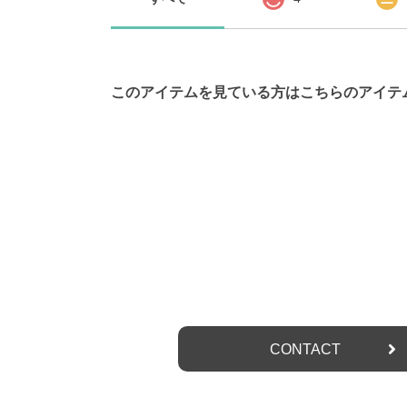
このアイテムを見ている方はこちらのアイテ
お問い合わせ
CONTACT