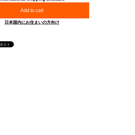
Add to cart
日本国内にお住まいの方向け