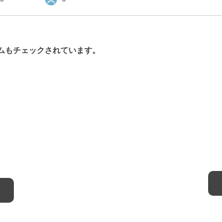
ムもチェックされています。