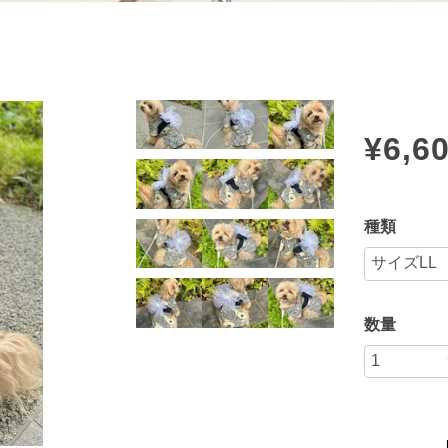
¥6,6
種類
数量