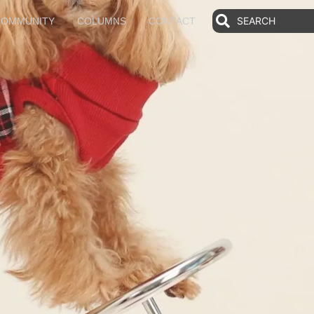
COMMUNITY
COLUMNS
CONTACT