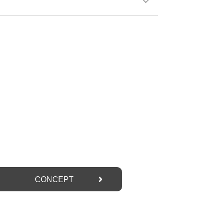
CONCEPT