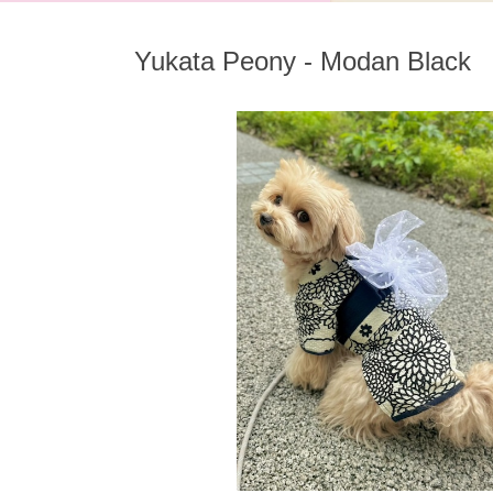
Yukata Peony - Modan Black